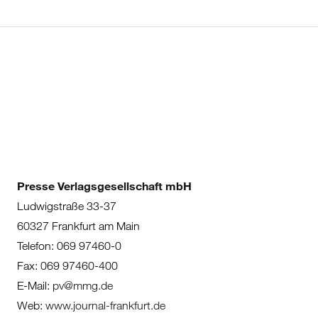
Presse Verlagsgesellschaft mbH
Ludwigstraße 33-37
60327 Frankfurt am Main
Telefon: 069 97460-0
Fax: 069 97460-400
E-Mail:
pv@mmg.de
Web:
www.journal-frankfurt.de