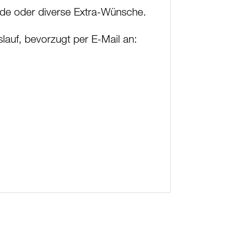
ide oder diverse Extra-Wünsche.
lauf, bevorzugt per E-Mail an: