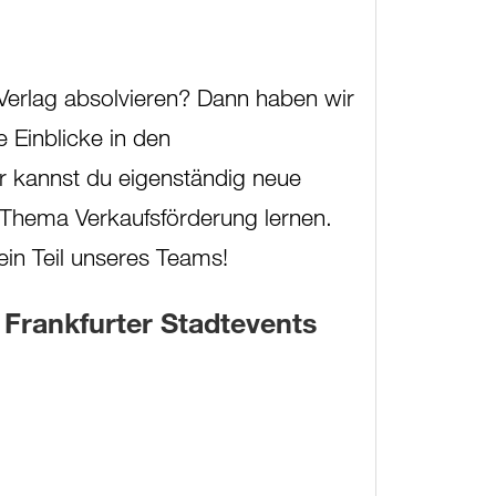
erlag absolvieren? Dann haben wir
e Einblicke in den
r kannst du eigenständig neue
 Thema Verkaufsförderung lernen.
ein Teil unseres Teams!
Frankfurter Stadtevents