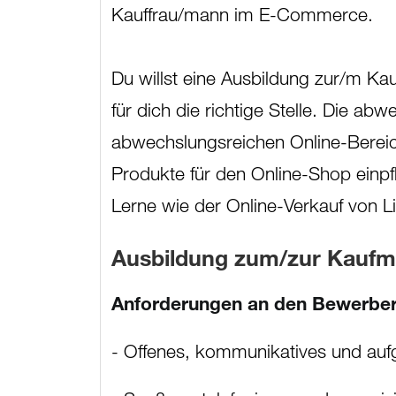
Kauffrau/mann im E-Commerce.
Du willst eine Ausbildung zur/m K
für dich die richtige Stelle. Die abw
abwechslungsreichen Online-Bereic
Produkte für den Online-Shop einpf
Lerne wie der Online-Verkauf von L
Ausbildung zum/zur Kaufma
Anforderungen an den Bewerber
- Offenes, kommunikatives und au