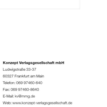
Konzept Verlagsgesellschaft mbH
Ludwigstraße 33-37
60327 Frankfurt am Main
Telefon: 069 97460-640
Fax: 069 97460-8640
E-Mail:
kv@mmg.de
Web:
www.konzept-verlagsgesellschaft.de