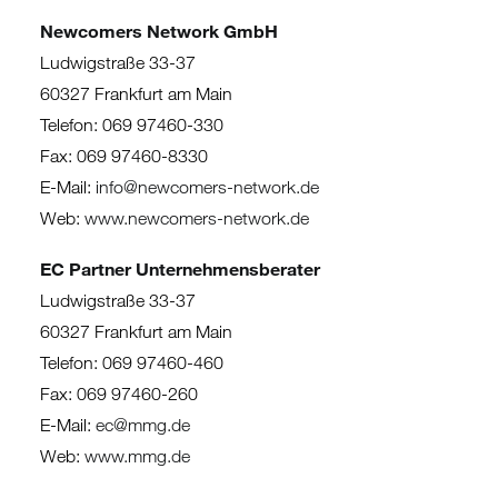
Newcomers Network GmbH
Ludwigstraße 33-37
60327 Frankfurt am Main
Telefon: 069 97460-330
Fax: 069 97460-8330
E-Mail:
info@newcomers-network.de
Web:
www.newcomers-network.de
EC Partner Unternehmensberater
Ludwigstraße 33-37
60327 Frankfurt am Main
Telefon: 069 97460-460
Fax: 069 97460-260
E-Mail:
ec@mmg.de
Web:
www.mmg.de