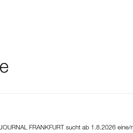
ge
erte JOURNAL FRANKFURT sucht ab 1.8.2026 eine/