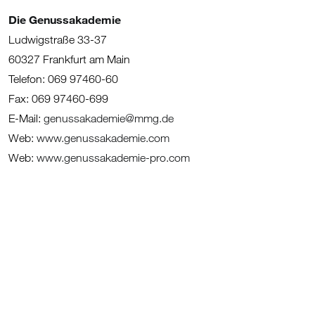
Die Genussakademie
Ludwigstraße 33-37
60327 Frankfurt am Main
Telefon: 069 97460-60
Fax: 069 97460-699
E-Mail:
genussakademie@mmg.de
Web:
www.genussakademie.com
Web:
www.genussakademie-pro.com