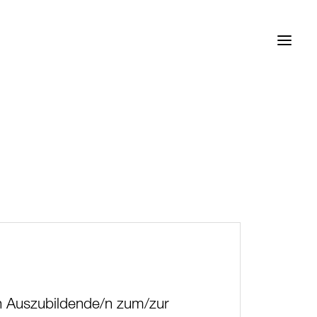
n Auszubildende/n zum/zur