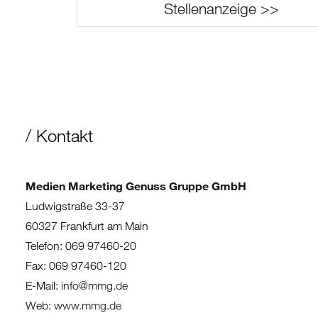
Stellenanzeige >>
/ Kontakt
Medien Marketing Genuss Gruppe GmbH
Ludwigstraße 33-37
60327 Frankfurt am Main
Telefon: 069 97460-20
Fax: 069 97460-120
E-Mail:
info@mmg.de
Web:
www.mmg.de