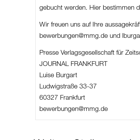
gebucht werden. Hier bestimmen di
Wir freuen uns auf Ihre aussagekrä
bewerbungen@mmg.de und lburg
Presse Verlagsgesellschaft für Zei
JOURNAL FRANKFURT
Luise Burgart
Ludwigstraße 33-37
60327 Frankfurt
bewerbungen@mmg.de